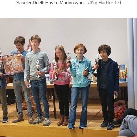
Saseler Duell: Hayko Martirosyan – Jörg Harbke 1-0