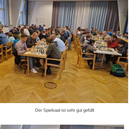
Der Spielsaal ist sehr gut gefüllt