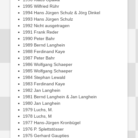
1995 Wilfried Rühr
1994 Hans Jürgen Schulz & Jörg Dinkel
1993 Hans Jürgen Schulz
1992 Nicht ausgetragen
1991 Frank Reder
1990 Peter Bahr
1989 Bernd Langhein
1988 Ferdinand Kaye
1987 Peter Bahr
1986 Wolfgang Schaeper
1985 Wolfgang Schaeper
1984 Stephan Lewald
1983 Ferdinand Kaye
1982 Jan Langhein
1981 Bernd Langhein & Jan Langhein
1980 Jan Langhein
1979 Luchs, M.
1978 Luchs, M
1977 Hans-Jürgen Kronbügel
1976 P. Splettstösser
1975 Gerhard Gaupties