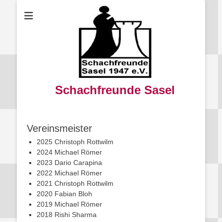
Schachfreunde Sasel
Vereinsmeister
2025 Christoph Rottwilm
2024 Michael Römer
2023 Dario Carapina
2022 Michael Römer
2021 Christoph Rottwilm
2020 Fabian Bloh
2019 Michael Römer
2018 Rishi Sharma