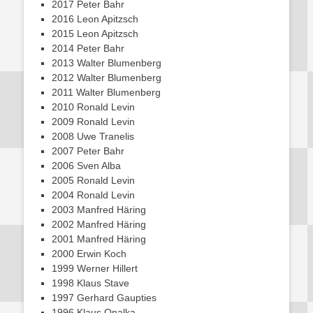
2017 Peter Bahr
2016 Leon Apitzsch
2015 Leon Apitzsch
2014 Peter Bahr
2013 Walter Blumenberg
2012 Walter Blumenberg
2011 Walter Blumenberg
2010 Ronald Levin
2009 Ronald Levin
2008 Uwe Tranelis
2007 Peter Bahr
2006 Sven Alba
2005 Ronald Levin
2004 Ronald Levin
2003 Manfred Häring
2002 Manfred Häring
2001 Manfred Häring
2000 Erwin Koch
1999 Werner Hillert
1998 Klaus Stave
1997 Gerhard Gaupties
1996 Klaus Opalka