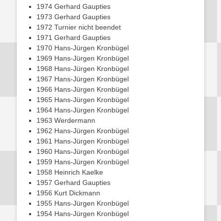
1974 Gerhard Gaupties
1973 Gerhard Gaupties
1972 Turnier nicht beendet
1971 Gerhard Gaupties
1970 Hans-Jürgen Kronbügel
1969 Hans-Jürgen Kronbügel
1968 Hans-Jürgen Kronbügel
1967 Hans-Jürgen Kronbügel
1966 Hans-Jürgen Kronbügel
1965 Hans-Jürgen Kronbügel
1964 Hans-Jürgen Kronbügel
1963 Werdermann
1962 Hans-Jürgen Kronbügel
1961 Hans-Jürgen Kronbügel
1960 Hans-Jürgen Kronbügel
1959 Hans-Jürgen Kronbügel
1958 Heinrich Kaelke
1957 Gerhard Gaupties
1956 Kurt Dickmann
1955 Hans-Jürgen Kronbügel
1954 Hans-Jürgen Kronbügel