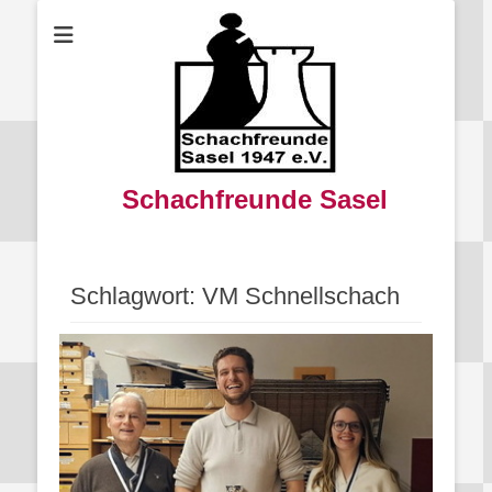
Schachfreunde Sasel
Schlagwort:
VM Schnellschach