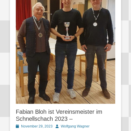
Fabian Bloh ist Vereinsmeister im
Schnellschach 2023 –
Posted
Autor
November 29, 2023
Wolfgang Wagner