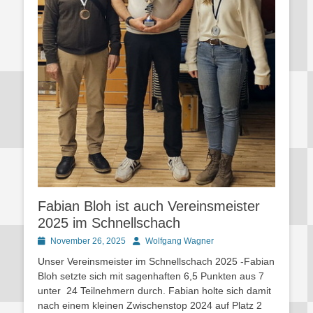
Fabian Bloh ist auch Vereinsmeister
2025 im Schnellschach
Posted
Autor
November 26, 2025
Wolfgang Wagner
on
Unser Vereinsmeister im Schnellschach 2025 -Fabian
Bloh setzte sich mit sagenhaften 6,5 Punkten aus 7
unter 24 Teilnehmern durch. Fabian holte sich damit
nach einem kleinen Zwischenstop 2024 auf Platz 2