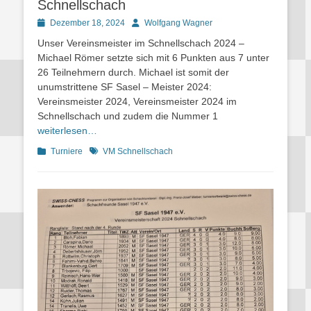
Schnellschach
Posted
Autor
Dezember 18, 2024
Wolfgang Wagner
on
Unser Vereinsmeister im Schnellschach 2024 –
Michael Römer setzte sich mit 6 Punkten aus 7 unter
26 Teilnehmern durch. Michael ist somit der
unumstrittene SF Sasel – Meister 2024:
Vereinsmeister 2024, Vereinsmeister 2024 im
Schnellschach und zudem die Nummer 1
weiterlesen…
Kategorien
Schlagworte
Turniere
VM Schnellschach