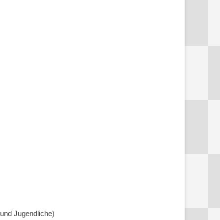
 und Jugendliche)