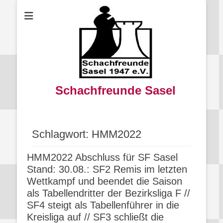
Schachfreunde Sasel
Schlagwort:
HMM2022
HMM2022 Abschluss für SF Sasel
Stand: 30.08.: SF2 Remis im letzten
Wettkampf und beendet die Saison
als Tabellendritter der Bezirksliga F //
SF4 steigt als Tabellenführer in die
Kreisliga auf // SF3 schließt die