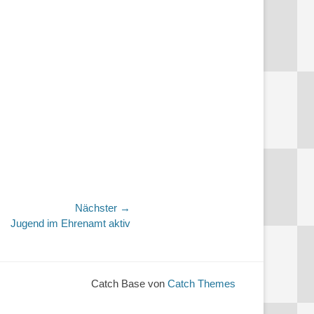
Nächster →
Jugend im Ehrenamt aktiv
Catch Base von
Catch Themes