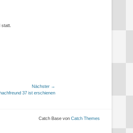
statt.
Nächster →
hachfreund 37 ist erschienen
Catch Base von
Catch Themes