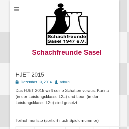
Schachfreunde Sasel
HJET 2015
Posted
Autor
Dezember 13, 2014
admin
on
Das HJET 2015 wirft seine Schatten voraus. Karina
(in der Leistungsklasse L2a) und Leon (in der
Leistungsklasse L2e) sind gesetzt.
Teilnehmerliste (sortiert nach Spielernummer)