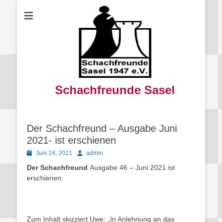
Schachfreunde Sasel
Der Schachfreund – Ausgabe Juni
2021- ist erschienen
Posted
Autor
Juni 24, 2021
admin
on
Der Schachfreund
Ausgabe 46 – Juni 2021 ist
erschienen.
Zum Inhalt skizziert Uwe: „In Anlehnung an das