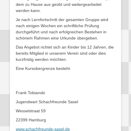
dem zu Hause aus geübt und weitergearbeitet
werden kann.
Je nach Lernfortschritt der gesamten Gruppe wird
nach einigen Wochen ein schriftliche Prüfung
durchgeführt und nach erfolgreichen Bestehen in
schönem Rahmen eine Urkunde übergeben.
Das Angebot richtet sich an Kinder bis 12 Jahren, die
bereits Mitglied in unserem Verein sind oder dies
kurzfristig werden möchten.
Eine Kursobergrenze besteht.
Frank Tobianski
Jugendwart Schachfreunde Sasel
Wesselstraat 59
22399 Hamburg
www.schachfreunde-sasel.de