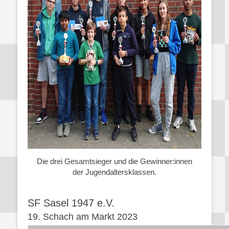
Die drei Gesamtsieger und die Gewinner:innen
der Jugendaltersklassen.
SF Sasel 1947 e.V.
19. Schach am Markt 2023