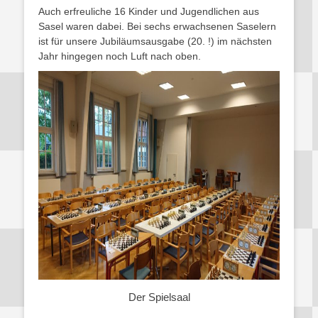
Auch erfreuliche 16 Kinder und Jugendlichen aus
Sasel waren dabei. Bei sechs erwachsenen Saselern
ist für unsere Jubiläumsausgabe (20. !) im nächsten
Jahr hingegen noch Luft nach oben.
Der Spielsaal